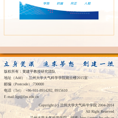
版权所有：黄建平教授研究团队
地址（Add）：兰州大学大气科学学院观云楼2015室
邮编（Postcode）:730000
电话（Tel）: +86-931-8914282, 8915610
E-mail:hjp@lzu.edu.cn
Copyright (c) 兰州大学大气科学学院 2004-2014
All Right Reserved
兰州大学大气科学学院，链接:
http://atmos.lzu.edu.cn